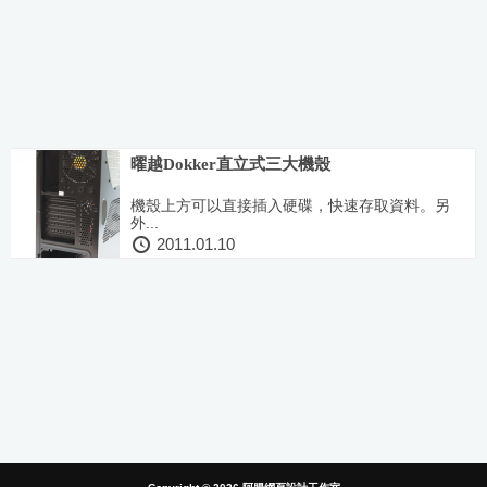
曜越Dokker直立式三大機殼
機殼上方可以直接插入硬碟，快速存取資料。另
外...
2011.01.10