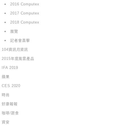
2016 Computex
2017 Computex
2018 Computex
展覽
記者會直擊
104資訊月資訊
2015年度風雲產品
IFA 2019
蘋果
CES 2020
時尚
好康報報
咖啡/蔬食
資安