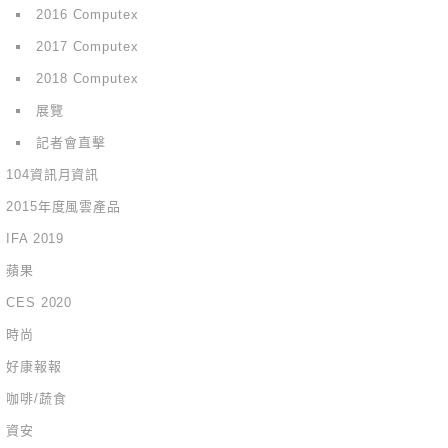
2016 Computex
2017 Computex
2018 Computex
展覽
記者會直擊
104資訊月資訊
2015年度風雲產品
IFA 2019
蘋果
CES 2020
時尚
好康報報
咖啡/蔬食
資安