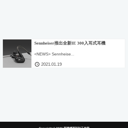
Sennheiser推出全新IE 300入耳式耳機
<NEWS> Sennheise...
2021.01.19