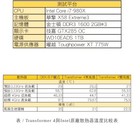
表 / Transformer 4與Intel原廠散熱器溫度比較表