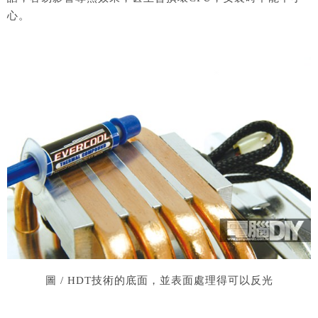
心。
圖 / HDT技術的底面，並表面處理得可以反光