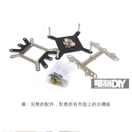
圖 / 完整的配件，對應所有市面上的主機板