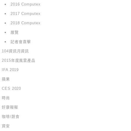
2016 Computex
2017 Computex
2018 Computex
展覽
記者會直擊
104資訊月資訊
2015年度風雲產品
IFA 2019
蘋果
CES 2020
時尚
好康報報
咖啡/蔬食
資安