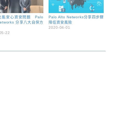
也能安心資安問題 Palo
Palo Alto Networks分享四步驟
 Networks 分享八大自保方
降低資安風險
2020-04-01
05-22