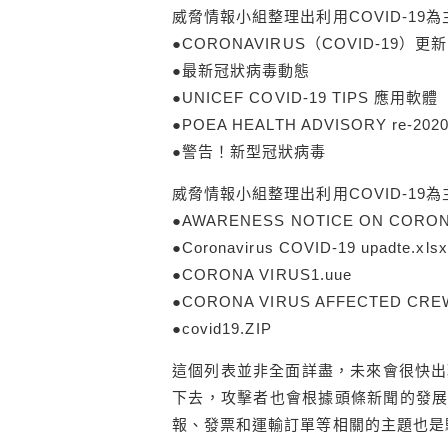
威脅情報小組整理出利用COVID-19
●CORONAVIRUS（COVID-19
●最新冠狀病毒動態
●UNICEF COVID-19 TIPS 應用軟體
●POEA HEALTH ADVISORY re-
●警告！新型冠狀病毒
威脅情報小組整理出利用COVID-19
●AWARENESS NOTICE ON CORONA
●Coronavirus COVID-19 upadte.xlsx
●CORONA VIRUS1.uue
●CORONA VIRUS AFFECTED CREW
●covid19.ZIP
這個列表並非全面詳盡，未來會很快出
下去，攻擊者也會根據頭條新聞的發展而有所
報、發票和運輸訂單等相關的主題也是