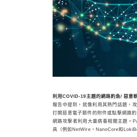
利用COVID-19主題的網路釣魚/ 惡意
報告中提到，就像利用其熱門話題，攻擊
打開惡意電子郵件的附件或點擊網路釣
網路攻擊者利用大量病毒相關主題。Palo 
具（例如NetWire，NanoCore和