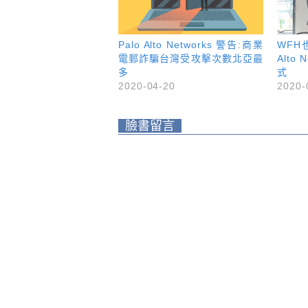
Palo Alto Networks 警告:商業
WFH
電郵詐騙台灣受攻擊次數北亞最
Alto
多
式
2020-04-20
2020-
臉書留言