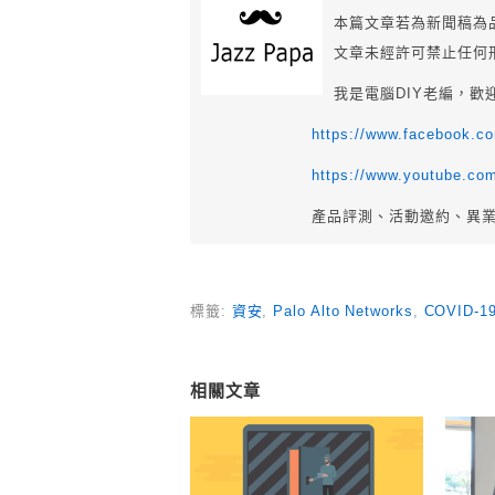
本篇文章若為新聞稿為
文章未經許可禁止任何
我是電腦DIY老編，歡
https://www.facebook.
https://www.youtube.co
產品評測、活動邀約、異
標籤:
資安
,
Palo Alto Networks
,
COVID-1
相關文章