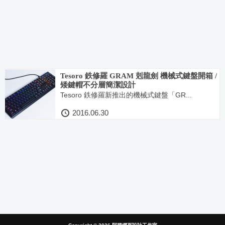
Tesoro 鉄修羅 GRAM 剋龍劍 機械式鍵盤開箱 /
矮鍵帽不分層簡潔設計
Tesoro 鉄修羅新推出的機械式鍵盤「GR...
2016.06.30