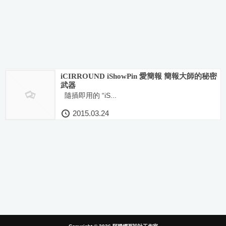
iCIRROUND iShowPin 愛簡報 簡報大師的秘密
武器
隨插即用的 “iS...
2015.03.24