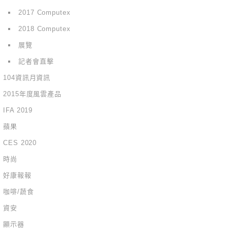
2017 Computex
2018 Computex
展覽
記者會直擊
104資訊月資訊
2015年度風雲產品
IFA 2019
蘋果
CES 2020
時尚
好康報報
咖啡/蔬食
資安
顯示器