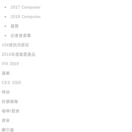
2017 Computex
2018 Computex
展覽
記者會直擊
104資訊月資訊
2015年度風雲產品
IFA 2019
蘋果
CES 2020
時尚
好康報報
咖啡/蔬食
資安
顯示器