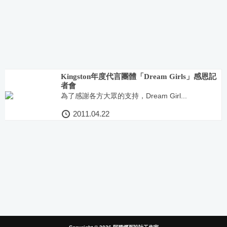
Kingston年度代言團體「Dream Girls」感恩記
者會
為了感謝各方大眾的支持，Dream Girl...
2011.04.22