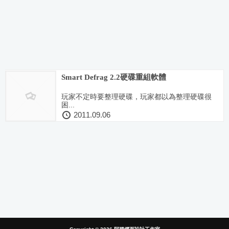
Smart Defrag 2.2硬碟重組軟體
玩家不定時要整理硬碟，玩家都以為整理硬碟很
困...
2011.09.06