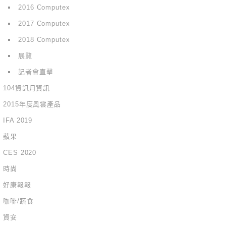
2016 Computex
2017 Computex
2018 Computex
展覽
記者會直擊
104資訊月資訊
2015年度風雲產品
IFA 2019
蘋果
CES 2020
時尚
好康報報
咖啡/蔬食
資安