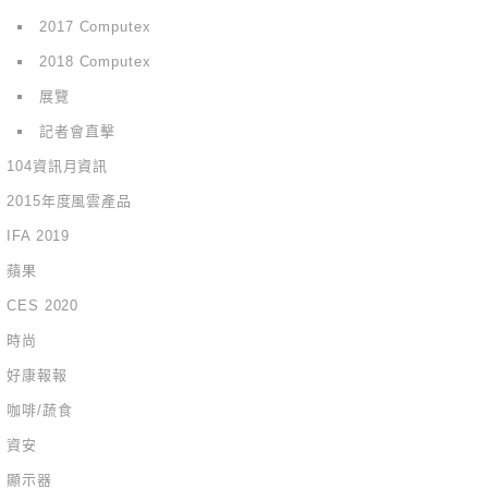
2017 Computex
2018 Computex
展覽
記者會直擊
104資訊月資訊
2015年度風雲產品
IFA 2019
蘋果
CES 2020
時尚
好康報報
咖啡/蔬食
資安
顯示器