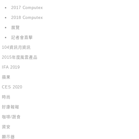
2017 Computex
2018 Computex
展覽
記者會直擊
104資訊月資訊
2015年度風雲產品
IFA 2019
蘋果
CES 2020
時尚
好康報報
咖啡/蔬食
資安
顯示器