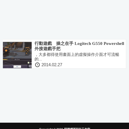
行動遊戲 操之在手 Logitech G550 Powershell
外接遊戲手把
，大多都得使用畫面上的虛擬操作介面才可流暢
的...
2014.02.27