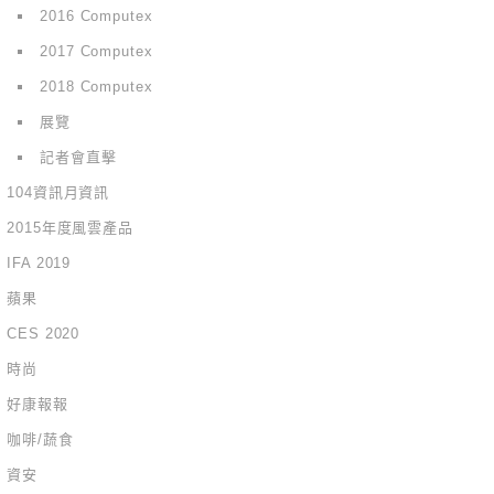
2016 Computex
2017 Computex
2018 Computex
展覽
記者會直擊
104資訊月資訊
2015年度風雲產品
IFA 2019
蘋果
CES 2020
時尚
好康報報
咖啡/蔬食
資安