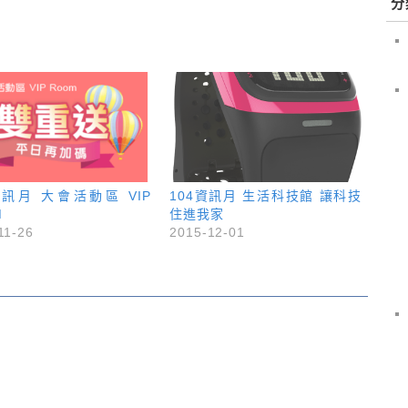
分
資訊月 大會活動區 VIP
104資訊月 生活科技館 讓科技
M
住進我家
11-26
2015-12-01