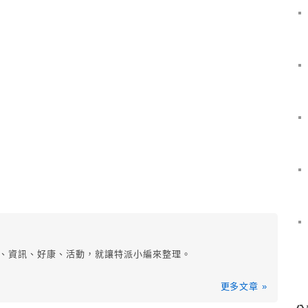
知、資訊、好康、活動，就讓特派小編來整理。
更多文章 »