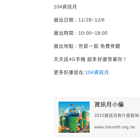
104資訊月
展出日期 : 11/28~12/6
展出時間 : 10:00~18:00
展出地點 : 世貿一館 免費參觀
天天送4G手機 超多好康等著你！
更多好康就在:
104資訊月
資訊月小編
2015資訊月有什麼新
www.itmonth.org.tw