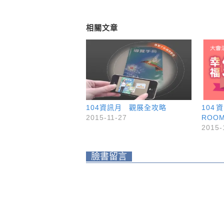
相關文章
104資訊月 觀展全攻略
104
2015-11-27
ROO
2015-
臉書留言